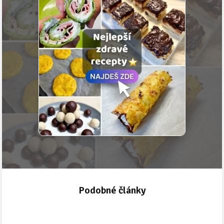
Podobné články