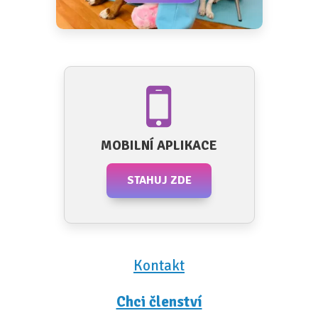
MOBILNÍ APLIKACE
STAHUJ ZDE
Kontakt
Chci členství