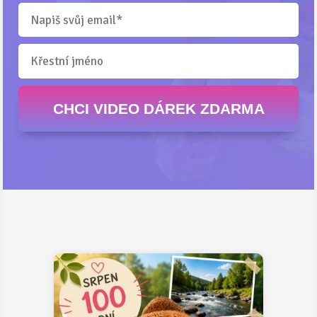
CHCI VIDEO DÁREK ZDARMA