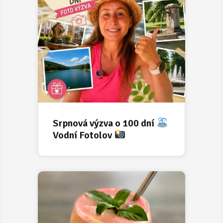
Srpnová výzva o 100 dní
Vodní Fotolov