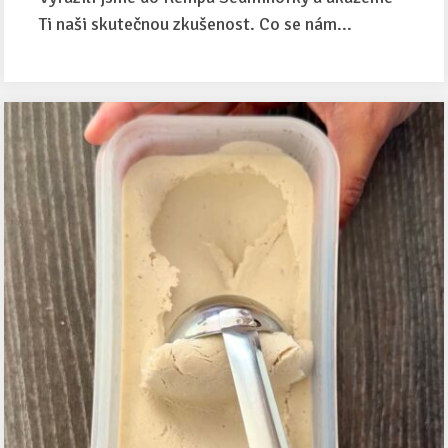
Ti naši skutečnou zkušenost. Co se nám...