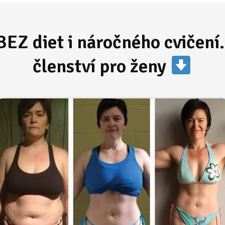
BEZ diet i náročného cvičení.
členství pro ženy