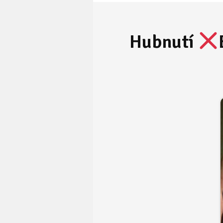
Hubnutí