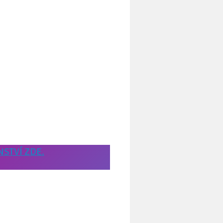
NSTVÍ ZDE.