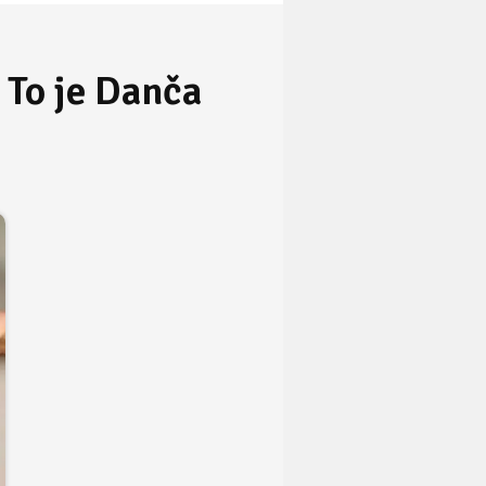
 To je Danča