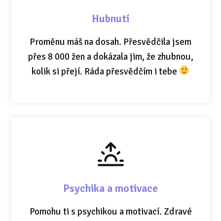
Hubnutí
Proměnu máš na dosah. Přesvědčila jsem
přes 8 000 žen a dokázala jim, že zhubnou,
kolik si přejí. Ráda přesvědčím i tebe
Psychika a motivace
Pomohu ti s psychikou a motivací. Zdravé