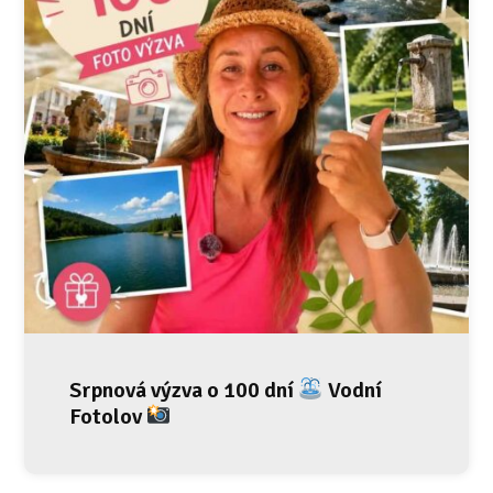
Srpnová výzva o 100 dní
Vodní
Fotolov