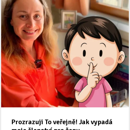
Prozrazuji To veřejně! Jak vypadá