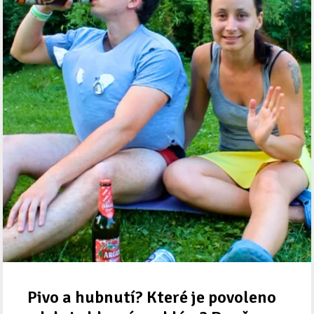
Pivo a hubnutí? Které je povoleno