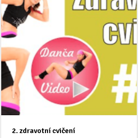
2. zdravotní cvičení