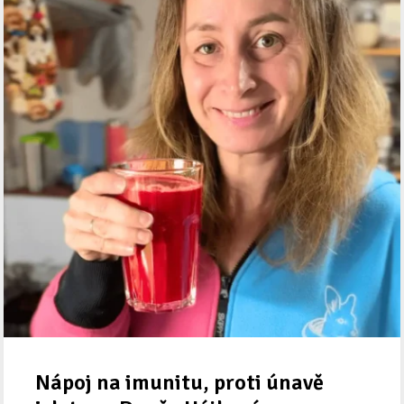
Nápoj na imunitu, proti únavě