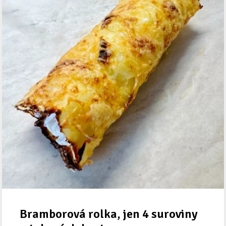
Bramborová rolka, jen 4 suroviny