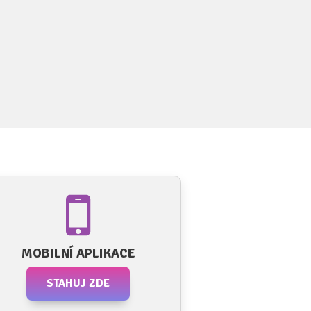
MOBILNÍ APLIKACE
STAHUJ ZDE