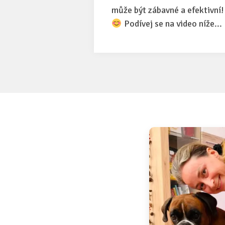
může být zábavné a efektivní!
Podívej se na video níže...