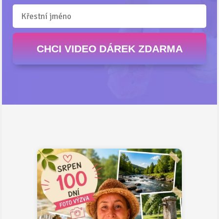
CHCI VIDEO DÁREK ZDARMA