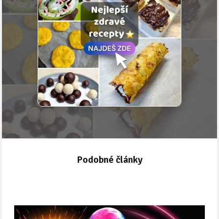
Podobné články