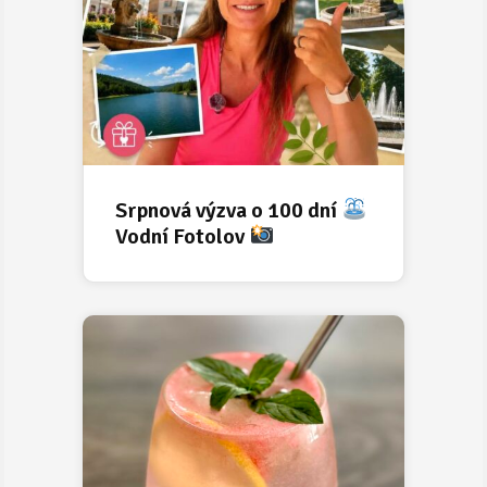
Srpnová výzva o 100 dní
Vodní Fotolov