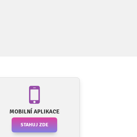
MOBILNÍ APLIKACE
STAHUJ ZDE