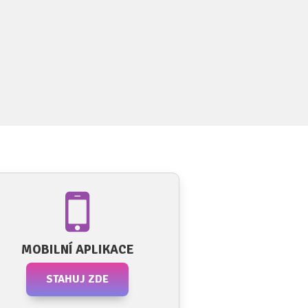
MOBILNÍ APLIKACE
STAHUJ ZDE