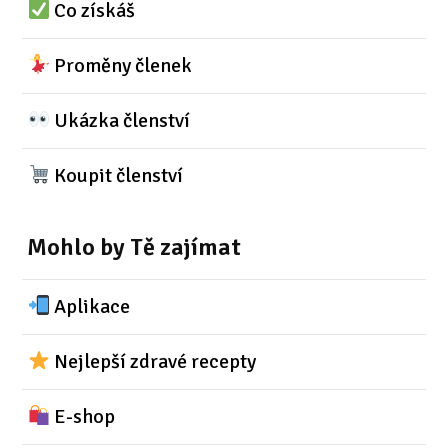
Co získáš
Proměny členek
Ukázka členství
Koupit členství
Mohlo by Tě zajímat
Aplikace
Nejlepší zdravé recepty
E-shop