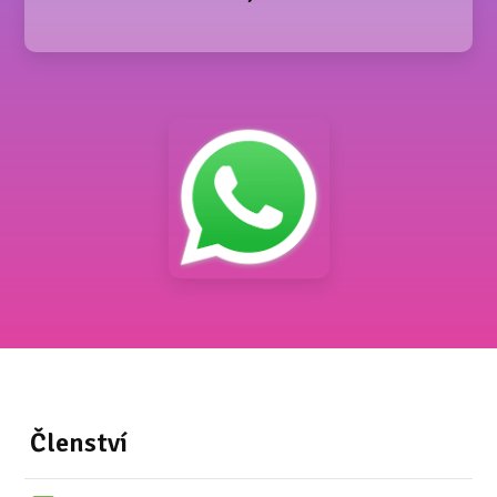
Členství