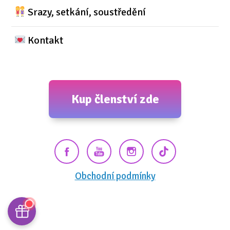
Srazy, setkání, soustředění
Kontakt
Kup členství zde
Obchodní podmínky