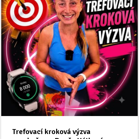
Trefovací kroková výzva