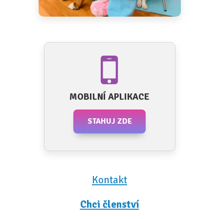
MOBILNÍ APLIKACE
STAHUJ ZDE
Kontakt
Chci členství