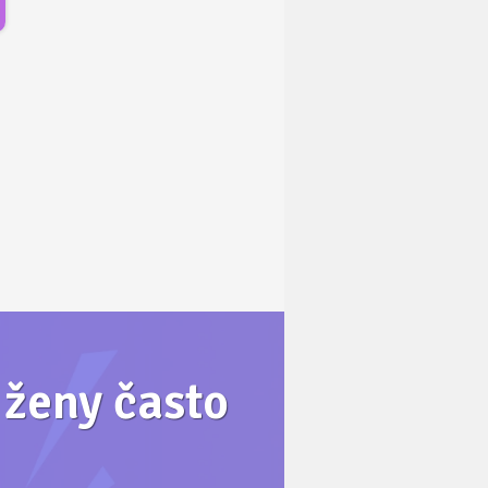
é ženy často