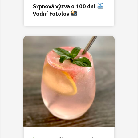
Srpnová výzva o 100 dní
Vodní Fotolov