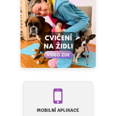
MOBILNÍ APLIKACE