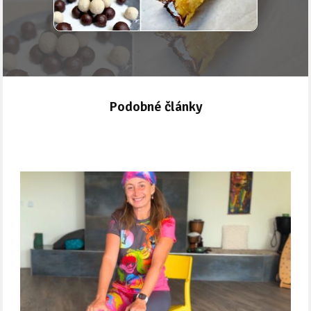
Podobné články