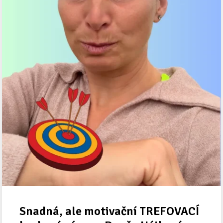
Snadná, ale motivační TREFOVACÍ