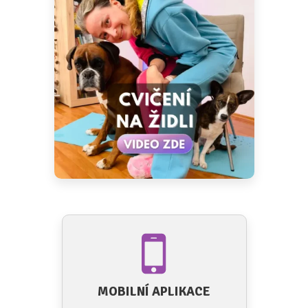
MOBILNÍ APLIKACE