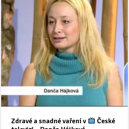
Zdravé a snadné vaření v
České