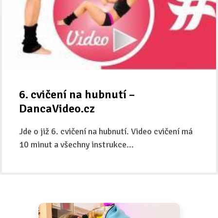
6. cvičení na hubnutí –
DancaVideo.cz
Jde o již 6. cvičení na hubnutí. Video cvičení má
10 minut a všechny instrukce...