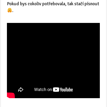
Pokud bys cokoliv potřebovala, tak stačí písnout
.