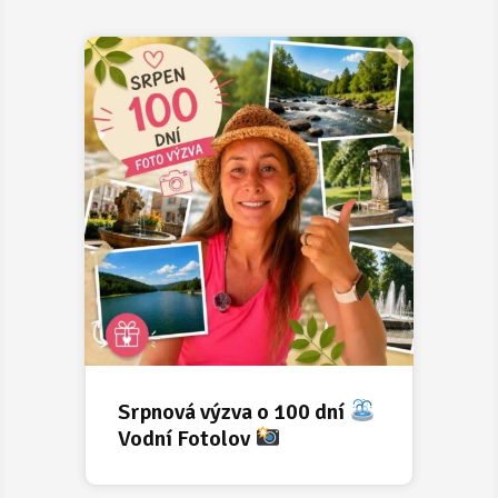
Srpnová výzva o 100 dní
Vodní Fotolov