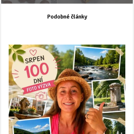
Podobné články