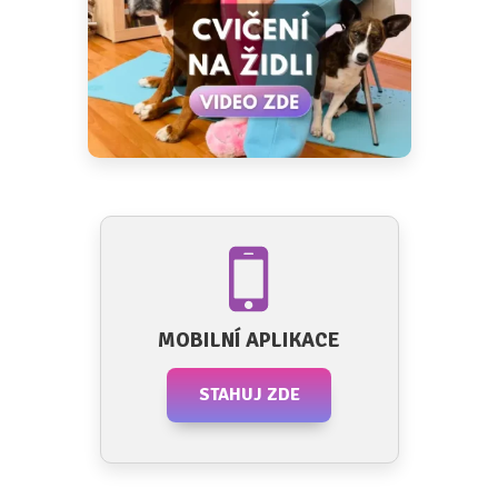
MOBILNÍ APLIKACE
STAHUJ ZDE