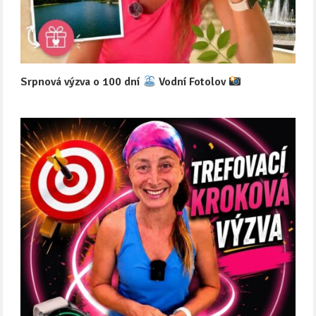
Srpnová výzva o 100 dní
Vodní Fotolov