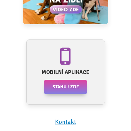
MOBILNÍ APLIKACE
STAHUJ ZDE
Kontakt