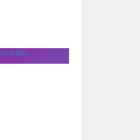
NSTVÍ ZDE.