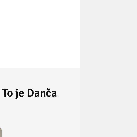
 To je Danča