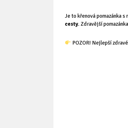
Je to křenová pomazánka s 
cesty
. Zdravější pomazánka 
POZOR! Nejlepší zdravé