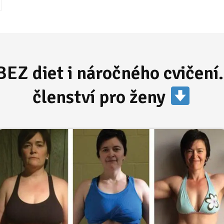
BEZ diet i náročného cvičení.
členství pro ženy