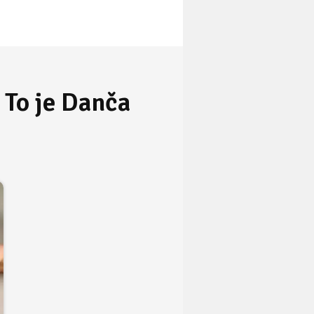
 To je Danča