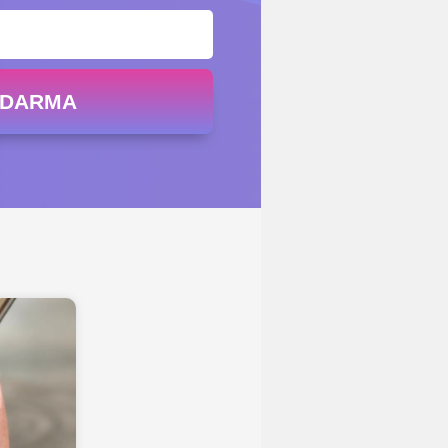
ZDARMA