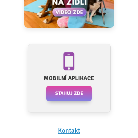
MOBILNÍ APLIKACE
STAHUJ ZDE
Kontakt